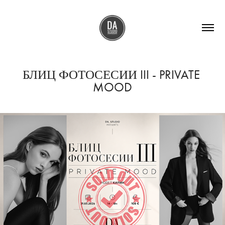
БЛИЦ ФОТОСЕСИИ III - PRIVATE 
MOOD